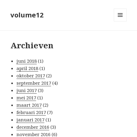
volume12
MENU
EN
WIDGETS
Archieven
juni 2018
(1)
april 2018
(1)
oktober 2017
(2)
september 2017
(4)
juni 2017
(3)
mei 2017
(1)
maart 2017
(2)
februari 2017
(7)
januari 2017
(1)
december 2016
(3)
november 2016
(6)