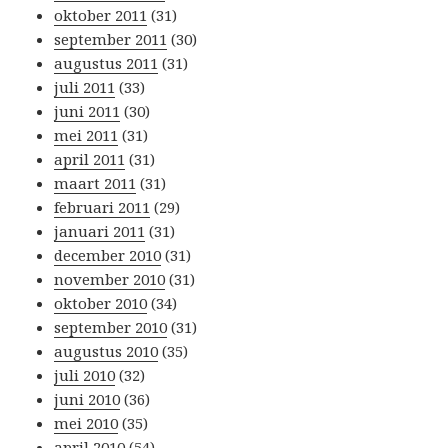
oktober 2011
(31)
september 2011
(30)
augustus 2011
(31)
juli 2011
(33)
juni 2011
(30)
mei 2011
(31)
april 2011
(31)
maart 2011
(31)
februari 2011
(29)
januari 2011
(31)
december 2010
(31)
november 2010
(31)
oktober 2010
(34)
september 2010
(31)
augustus 2010
(35)
juli 2010
(32)
juni 2010
(36)
mei 2010
(35)
april 2010
(54)