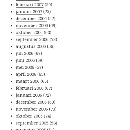
februari 2007
(59)
januari 2007
(75)
december 2006
(57)
november 2006
(69)
oktober 2006
(60)
september 2006
(73)
augustus 2006
(56)
juli 2006
(69)
juni 2006
(59)
mei 2006
(57)
april 2006
(65)
maart 2006
(65)
februari 2006
(67)
januari 2006
(72)
december 2005
(63)
november 2005
(73)
oktober 2005
(74)
september 2005
(58)
augustus 2005
(51)