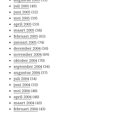
juli 2005
(49)
juni 2005
(52)
mei 2005
(59)
april 2005
(53)
maart 2005
(58)
februari 2005
(65)
januari 2005
(74)
december 2004
(50)
november 2004
(69)
oktober 2004
(70)
september 2004
(34)
augustus 2004
(37)
juli 2004
(54)
juni 2004
(53)
mei 2004
(48)
april 2004
(48)
maart 2004
(43)
februari 2004
(43)