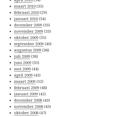
maart 2010
(35)
februari 2010
(29)
januari 2010
(34)
december 2009
(33)
november 2009
(33)
oktober 2009
(35)
september 2009
(40)
augustus 2009
(38)
juli 2009
(38)
juni 2009
(35)
mei 2009
(44)
april 2009
(43)
maart 2009
(52)
februari 2009
(48)
januari 2009
(45)
december 2008
(43)
november 2008
(43)
oktober 2008
(47)