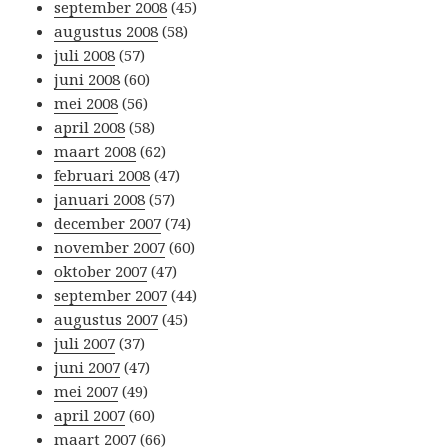
september 2008
(45)
augustus 2008
(58)
juli 2008
(57)
juni 2008
(60)
mei 2008
(56)
april 2008
(58)
maart 2008
(62)
februari 2008
(47)
januari 2008
(57)
december 2007
(74)
november 2007
(60)
oktober 2007
(47)
september 2007
(44)
augustus 2007
(45)
juli 2007
(37)
juni 2007
(47)
mei 2007
(49)
april 2007
(60)
maart 2007
(66)