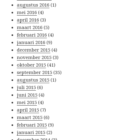
augustus 2016
(1)
mei 2016
(4)
april 2016
(3)
maart 2016
(5)
februari 2016
(4)
januari 2016
(9)
december 2015
(4)
november 2015
(3)
oktober 2015
(41)
september 2015
(35)
augustus 2015
(1)
juli 2015
(6)
juni 2015
(4)
mei 2015
(4)
april 2015
(7)
maart 2015
(6)
februari 2015
(9)
januari 2015
(2)
december 2014
(3)