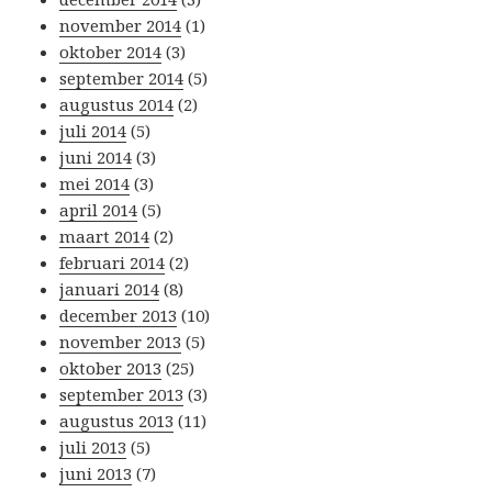
november 2014
(1)
oktober 2014
(3)
september 2014
(5)
augustus 2014
(2)
juli 2014
(5)
juni 2014
(3)
mei 2014
(3)
april 2014
(5)
maart 2014
(2)
februari 2014
(2)
januari 2014
(8)
december 2013
(10)
november 2013
(5)
oktober 2013
(25)
september 2013
(3)
augustus 2013
(11)
juli 2013
(5)
juni 2013
(7)