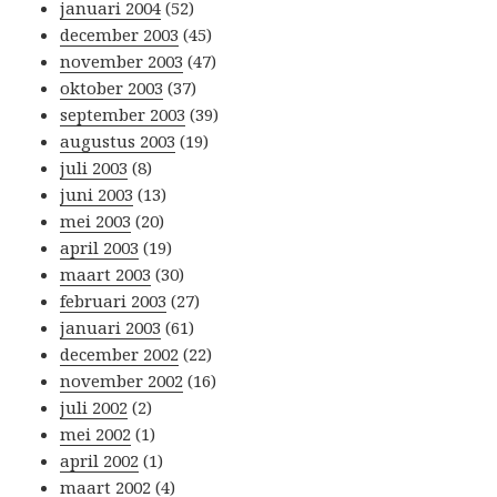
januari 2004
(52)
december 2003
(45)
november 2003
(47)
oktober 2003
(37)
september 2003
(39)
augustus 2003
(19)
juli 2003
(8)
juni 2003
(13)
mei 2003
(20)
april 2003
(19)
maart 2003
(30)
februari 2003
(27)
januari 2003
(61)
december 2002
(22)
november 2002
(16)
juli 2002
(2)
mei 2002
(1)
april 2002
(1)
maart 2002
(4)