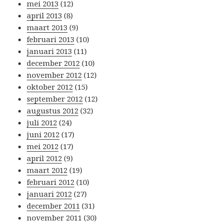
mei 2013
(12)
april 2013
(8)
maart 2013
(9)
februari 2013
(10)
januari 2013
(11)
december 2012
(10)
november 2012
(12)
oktober 2012
(15)
september 2012
(12)
augustus 2012
(32)
juli 2012
(24)
juni 2012
(17)
mei 2012
(17)
april 2012
(9)
maart 2012
(19)
februari 2012
(10)
januari 2012
(27)
december 2011
(31)
november 2011
(30)