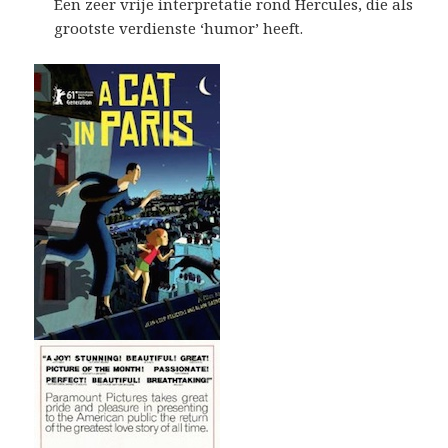
Een zeer vrije interpretatie rond Hercules, die als
grootste verdienste ‘humor’ heeft.