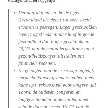
dwingende cijfers opgelijst:
Het aantal mensen die de eigen
Gezondheid als slecht tot zeer slecht
ervaren is gestegen. Lager geschoolden
leven nog steeds minder lang in goede
gezondheid dan hoger geschoolden.
29,2% van de eenoudergezinnen moet
gezondheidszorgen uitstellen om
financiële redenen.
De gevolgen van de crisis zijn ongelijk
verdeeld: kansengroepen hebben meer
kans op werkloosheid voor langere tijd.
Vooral de ouderen, jongeren en
laaggeschoolden ondervinden meer
schade door de crisis. 15,7% van de