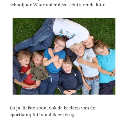
schooljaar. Waaronder deze schitterende foto:
En ja, liefste zoon, ook de beelden van de
sportkampfuif vond ik er terug.