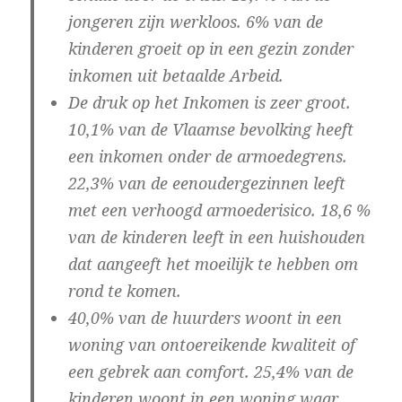
jongeren zijn werkloos. 6% van de
kinderen groeit op in een gezin zonder
inkomen uit betaalde Arbeid.
De druk op het Inkomen is zeer groot.
10,1% van de Vlaamse bevolking heeft
een inkomen onder de armoedegrens.
22,3% van de eenoudergezinnen leeft
met een verhoogd armoederisico. 18,6 %
van de kinderen leeft in een huishouden
dat aangeeft het moeilijk te hebben om
rond te komen.
40,0% van de huurders woont in een
woning van ontoereikende kwaliteit of
een gebrek aan comfort. 25,4% van de
kinderen woont in een woning waar