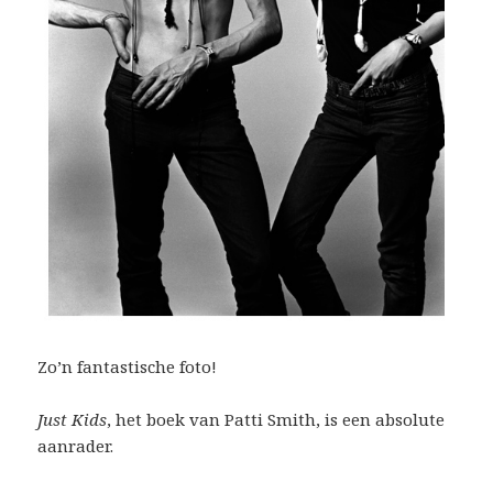
Zo’n fantastische foto!
Just Kids
, het boek van Patti Smith, is een absolute
aanrader.