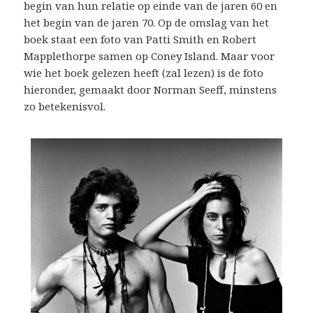
begin van hun relatie op einde van de jaren 60 en
het begin van de jaren 70. Op de omslag van het
boek staat een foto van Patti Smith en Robert
Mapplethorpe samen op Coney Island. Maar voor
wie het boek gelezen heeft (zal lezen) is de foto
hieronder, gemaakt door Norman Seeff, minstens
zo betekenisvol.