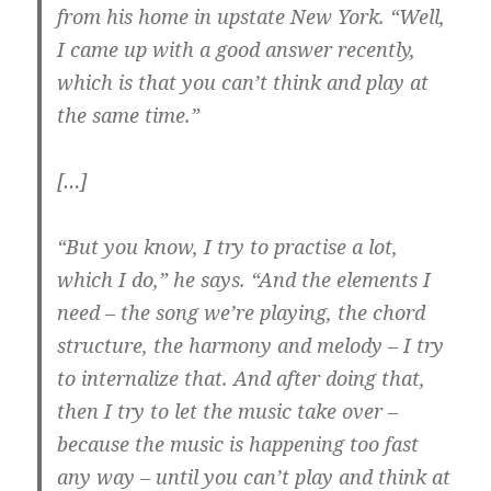
from his home in upstate New York. “Well,
I came up with a good answer recently,
which is that you can’t think and play at
the same time.”
[…]
“But you know, I try to practise a lot,
which I do,” he says. “And the elements I
need – the song we’re playing, the chord
structure, the harmony and melody – I try
to internalize that. And after doing that,
then I try to let the music take over –
because the music is happening too fast
any way – until you can’t play and think at