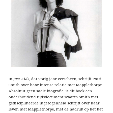
In
Just Kids
, dat vorig jaar verscheen, schrijft Patti
Smith over haar intense relatie met Mapplethorpe.
Absoluut geen saaie biografie, is dit boek een
onderhoudend tijdsdocument waarin Smith met
gedisciplineerde ingetogenheid schrijft over haar
leven met Mapplethorpe, met de nadruk op het het