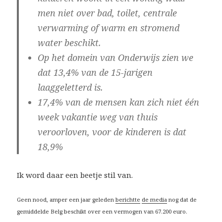
men niet over bad, toilet, centrale
verwarming of warm en stromend
water beschikt.
Op het domein van Onderwijs zien we
dat 13,4% van de 15-jarigen
laaggeletterd is.
17,4% van de mensen kan zich niet één
week vakantie weg van thuis
veroorloven, voor de kinderen is dat
18,9%
Ik word daar een beetje stil van.
Geen nood, amper een jaar geleden
berichtte
de media
nog dat de
gemiddelde Belg beschikt over een vermogen van 67.200 euro.