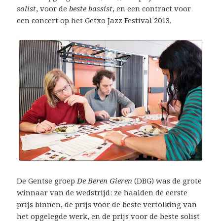
solist
, voor de
beste bassist
, en een contract voor
een concert op het Getxo Jazz Festival 2013.
De Gentse groep
De Beren Gieren
(DBG) was de grote
winnaar van de wedstrijd: ze haalden de eerste
prijs binnen, de prijs voor de beste vertolking van
het opgelegde werk, en de prijs voor de beste solist