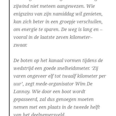
zijwind niet meteen aangewezen. Wie
enigszins van zijn namiddag wil genieten,
kan zich beter in een groepje verschuilen,
om energie te sparen. De weg is lang en –
vooral in de laatste zeven kilometer–
zwaar.
De boten op het kanaal vormen tijdens de
wedstrijd een goede snelheidsmeter. ‘Zij
varen ongeveer elf tot twaalf kilometer per
uur’, zegt mede-organisator Wim De
Lannoy. Wie door een boot wordt
gepasseerd, zal dus genoegen moeten
nemen met een plaats in de tweede helft
van het deelnemersveld.