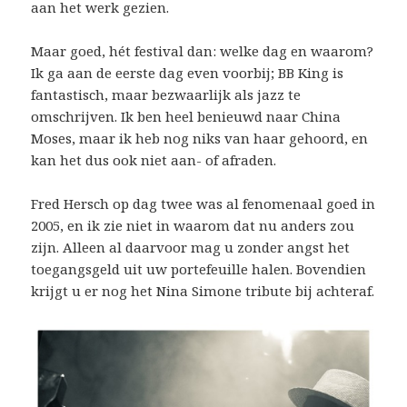
aan het werk gezien.
Maar goed, hét festival dan: welke dag en waarom?
Ik ga aan de eerste dag even voorbij; BB King is
fantastisch, maar bezwaarlijk als jazz te
omschrijven. Ik ben heel benieuwd naar China
Moses, maar ik heb nog niks van haar gehoord, en
kan het dus ook niet aan- of afraden.
Fred Hersch op dag twee was al fenomenaal goed in
2005, en ik zie niet in waarom dat nu anders zou
zijn. Alleen al daarvoor mag u zonder angst het
toegangsgeld uit uw portefeuille halen. Bovendien
krijgt u er nog het Nina Simone tribute bij achteraf.