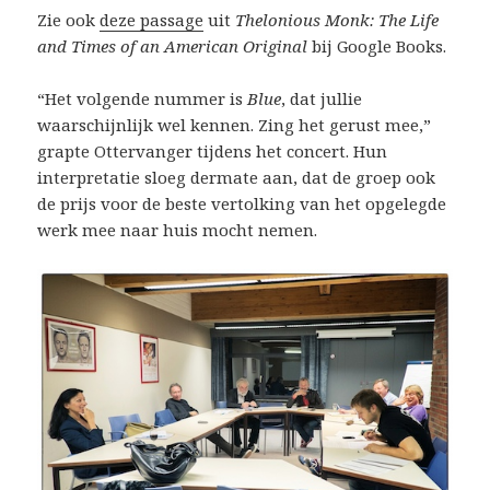
Zie ook
deze passage
uit
Thelonious Monk: The Life
and Times of an American Original
bij Google Books.
“Het volgende nummer is
Blue
, dat jullie
waarschijnlijk wel kennen. Zing het gerust mee,”
grapte Ottervanger tijdens het concert. Hun
interpretatie sloeg dermate aan, dat de groep ook
de prijs voor de beste vertolking van het opgelegde
werk mee naar huis mocht nemen.