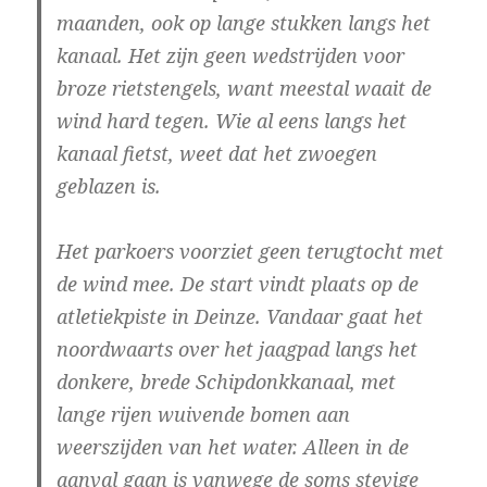
maanden, ook op lange stukken langs het
kanaal. Het zijn geen wedstrijden voor
broze rietstengels, want meestal waait de
wind hard tegen. Wie al eens langs het
kanaal fietst, weet dat het zwoegen
geblazen is.
Het parkoers voorziet geen terugtocht met
de wind mee. De start vindt plaats op de
atletiekpiste in Deinze. Vandaar gaat het
noordwaarts over het jaagpad langs het
donkere, brede Schipdonkkanaal, met
lange rijen wuivende bomen aan
weerszijden van het water. Alleen in de
aanval gaan is vanwege de soms stevige