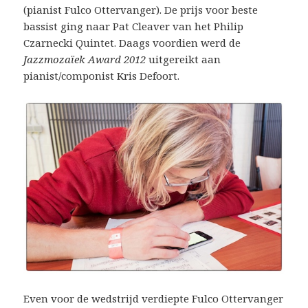
(pianist Fulco Ottervanger). De prijs voor beste
bassist ging naar Pat Cleaver van het Philip
Czarnecki Quintet. Daags voordien werd de
Jazzmozaïek Award 2012
uitgereikt aan
pianist/componist Kris Defoort.
Even voor de wedstrijd verdiepte Fulco Ottervanger