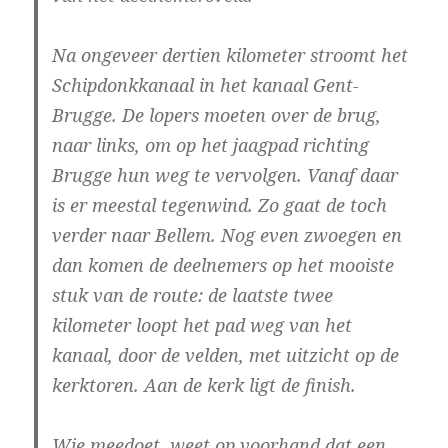
Na ongeveer dertien kilometer stroomt het
Schipdonkkanaal in het kanaal Gent-
Brugge. De lopers moeten over de brug,
naar links, om op het jaagpad richting
Brugge hun weg te vervolgen. Vanaf daar
is er meestal tegenwind. Zo gaat de toch
verder naar Bellem. Nog even zwoegen en
dan komen de deelnemers op het mooiste
stuk van de route: de laatste twee
kilometer loopt het pad weg van het
kanaal, door de velden, met uitzicht op de
kerktoren. Aan de kerk ligt de finish.
Wie meedoet, weet op voorhand dat een