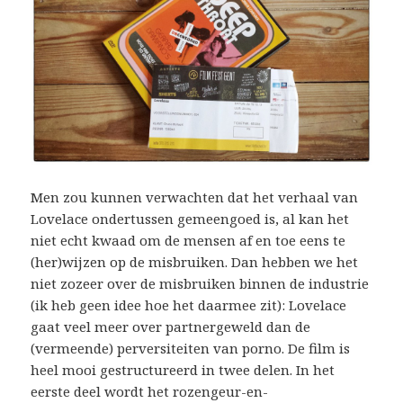
Men zou kunnen verwachten dat het verhaal van
Lovelace ondertussen gemeengoed is, al kan het
niet echt kwaad om de mensen af en toe eens te
(her)wijzen op de misbruiken. Dan hebben we het
niet zozeer over de misbruiken binnen de industrie
(ik heb geen idee hoe het daarmee zit): Lovelace
gaat veel meer over partnergeweld dan de
(vermeende) perversiteiten van porno. De film is
heel mooi gestructureerd in twee delen. In het
eerste deel wordt het rozengeur-en-