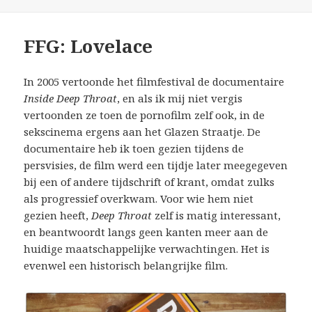
FFG: Lovelace
In 2005 vertoonde het filmfestival de documentaire
Inside Deep Throat
, en als ik mij niet vergis
vertoonden ze toen de pornofilm zelf ook, in de
sekscinema ergens aan het Glazen Straatje. De
documentaire heb ik toen gezien tijdens de
persvisies, de film werd een tijdje later meegegeven
bij een of andere tijdschrift of krant, omdat zulks
als progressief overkwam. Voor wie hem niet
gezien heeft,
Deep Throat
zelf is matig interessant,
en beantwoordt langs geen kanten meer aan de
huidige maatschappelijke verwachtingen. Het is
evenwel een historisch belangrijke film.