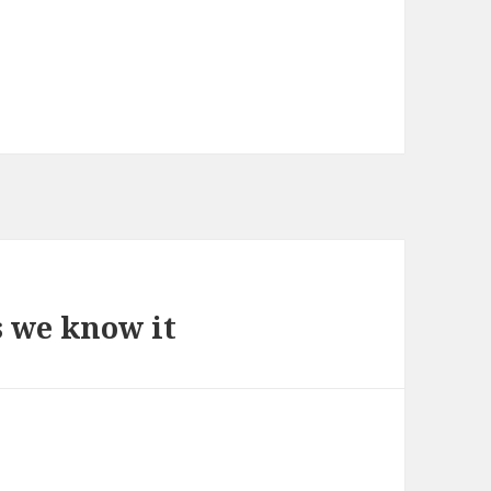
s we know it