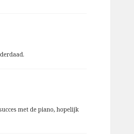
nderdaad.
succes met de piano, hopelijk