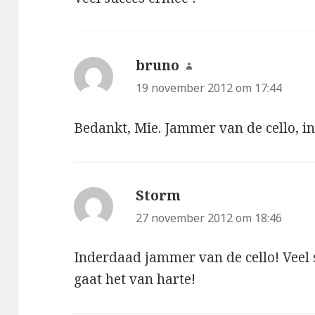
bruno
schreef:
19 november 2012 om 17:44
Bedankt, Mie. Jammer van de cello, i
Storm
schreef:
27 november 2012 om 18:46
Inderdaad jammer van de cello! Veel 
gaat het van harte!