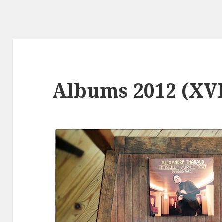
Albums 2012 (XVI