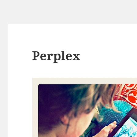
Perplex