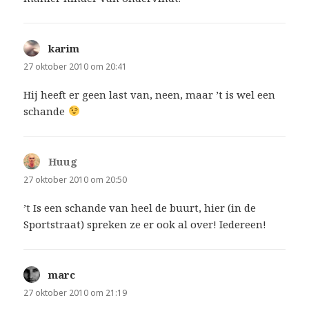
karim
schreef:
27 oktober 2010 om 20:41
Hij heeft er geen last van, neen, maar ’t is wel een
schande
Huug
schreef:
27 oktober 2010 om 20:50
’t Is een schande van heel de buurt, hier (in de
Sportstraat) spreken ze er ook al over! Iedereen!
marc
schreef:
27 oktober 2010 om 21:19