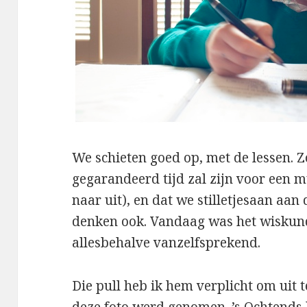
We schieten goed op, met de lessen. Zo
gegarandeerd tijd zal zijn voor een 
naar uit), en dat we stilletjesaan aa
denken ook. Vandaag was het wiskun
allesbehalve vanzelfsprekend.
Die pull heb ik hem verplicht om uit t