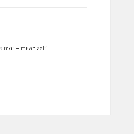
e mot – maar zelf