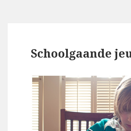
Schoolgaande je