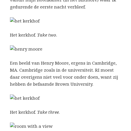
gedurende de eerste nacht verbleef.
Het kerkhof.
Take two
.
Een beeld van Henry Moore, ergens in Cambridge,
MA. Cambridge zoals in de universiteit. RI moest
daar overigens niet veel voor onder doen, want zij
hebben de befaamde Brown University.
Het kerkhof.
Take three
.