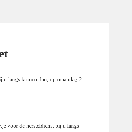
et
bij u langs komen dan, op maandag 2
je voor de hersteldienst bij u langs