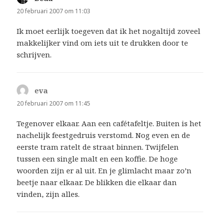
20 februari 2007 om 11:03
Ik moet eerlijk toegeven dat ik het nogaltijd zoveel
makkelijker vind om iets uit te drukken door te
schrijven.
eva
schreef:
20 februari 2007 om 11:45
Tegenover elkaar. Aan een cafétafeltje. Buiten is het
nachelijk feestgedruis verstomd. Nog even en de
eerste tram ratelt de straat binnen. Twijfelen
tussen een single malt en een koffie. De hoge
woorden zijn er al uit. En je glimlacht maar zo’n
beetje naar elkaar. De blikken die elkaar dan
vinden, zijn alles.