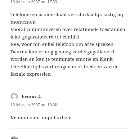
19 februari 2007 om 17:33
Telefoneren is inderdaad verschrikkelijk lastig bij
momenten.
Vooral communiceren over relationele toestanden
leidt gegarandeerd tot conflict.
Nee, voor mij enkel telefoon om af te spreken.
Daarna kan er nog genoeg verdergepallaverd
worden en kan je tenminste emotie en klank
terzelfdertijd overbrengen door toedoen van de
faciale expressies.
bruno
schreef:
19 februari 2007 om 19:08
Ne man naar mijn hart zie.