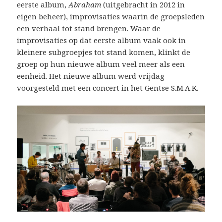
eerste album,
Abraham
(uitgebracht in 2012 in
eigen beheer), improvisaties waarin de groepsleden
een verhaal tot stand brengen. Waar de
improvisaties op dat eerste album vaak ook in
kleinere subgroepjes tot stand komen, klinkt de
groep op hun nieuwe album veel meer als een
eenheid. Het nieuwe album werd vrijdag
voorgesteld met een concert in het Gentse S.M.A.K.