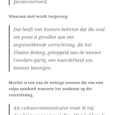
geconcentreerd.
Waaraan snel wordt toegevoeg:
Dat heeft niet kunnen beletten dat die stad
ten prooi is gevallen aan een
angstwekkende verrechtsing, die het
Vlaams Belang, gekoppeld aan de nieuwe
Coveliers-partij, een meerderheid zou
kunnen bezorgen.
Mortier is een van de weinige mensen die een
mea
culpa
aandurft wanneer het aankomt op die
verrechtsing.
Als cultuurcommunicator moet ik mij