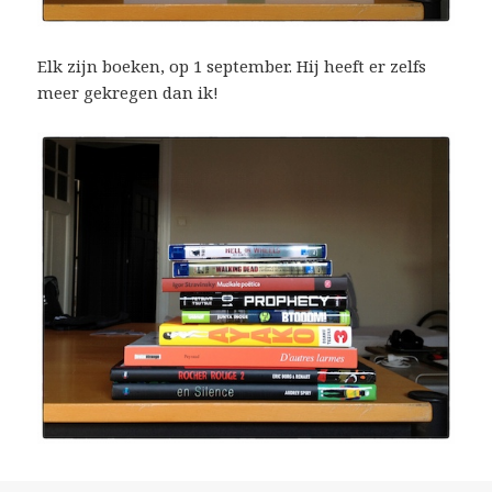
Elk zijn boeken, op 1 september. Hij heeft er zelfs
meer gekregen dan ik!