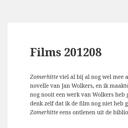
Films 201208
Zomerhitte
viel al bij al nog wel mee 
novelle van Jan Wolkers, en ik maakt
nog nooit een werk van Wolkers heb ge
denk zelf dat ik de film nog niet heb 
Zomerhitte
eens ontlenen uit de biblio