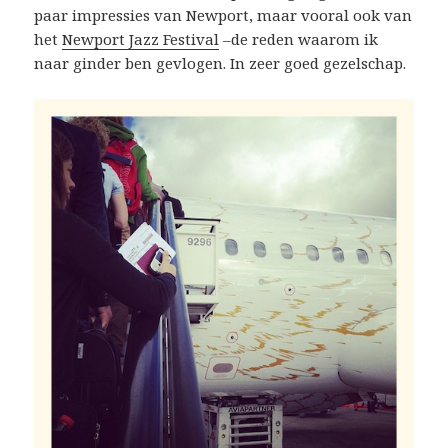
paar impressies van Newport, maar vooral ook van
het
Newport Jazz Festival
–de reden waarom ik
naar ginder ben gevlogen. In zeer goed gezelschap.