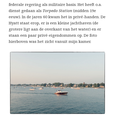
federale regering als militaire basis. Het heeft o.a.
dienst gedaan als
Torpedo Station
(midden 19e
eeuw). In de jaren 60 kwam het in privé-handen. De
Hyatt staat erop, er is een kleine jachthaven (de
grotere ligt aan de overkant van het water) en er
staan een paar privé-eigendommen op. De foto
hierboven was het zicht vanuit mijn kamer.