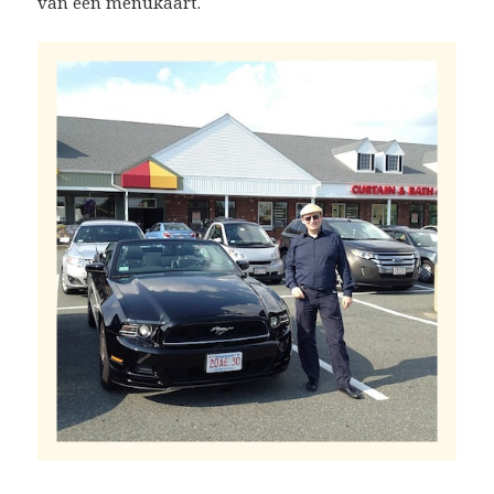
van een menukaart.