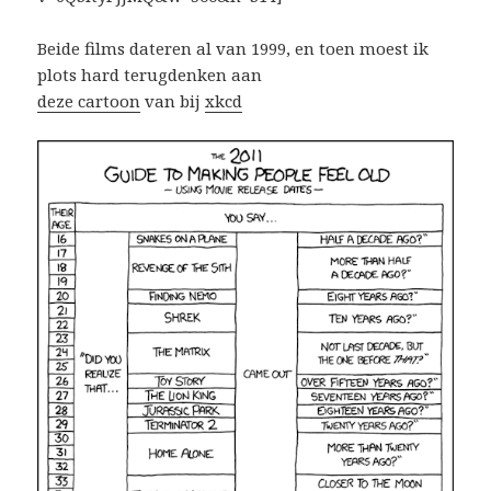
Beide films dateren al van 1999, en toen moest ik
plots hard terugdenken aan
deze cartoon
van bij
xkcd