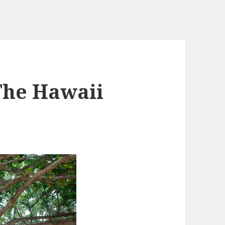
The Hawaii