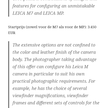
features for configuring an unmistakable
LEICA M7 and LEICA MP.
Startprijs (zowel voor de M7 als voor de MP): 3.450
EUR
The extensive options are not confined to
the color and leather finish of the camera
body. The photographer taking advantage
of this offer can configure his Leica M
camera in particular to suit his own
practical photographic requirements. For
example, he has the choice of several
viewfinder magnifications, viewfinder
frames and different sets of controls for the