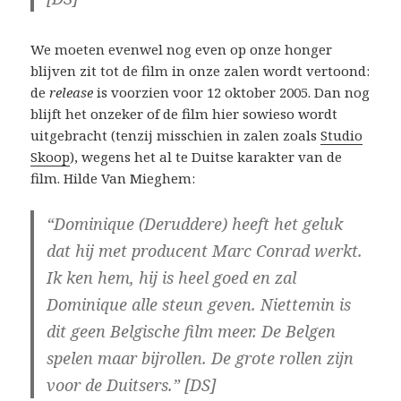
We moeten evenwel nog even op onze honger
blijven zit tot de film in onze zalen wordt vertoond:
de
release
is voorzien voor 12 oktober 2005. Dan nog
blijft het onzeker of de film hier sowieso wordt
uitgebracht (tenzij misschien in zalen zoals
Studio
Skoop
), wegens het al te Duitse karakter van de
film. Hilde Van Mieghem:
“Dominique (Deruddere) heeft het geluk
dat hij met producent Marc Conrad werkt.
Ik ken hem, hij is heel goed en zal
Dominique alle steun geven. Niettemin is
dit geen Belgische film meer. De Belgen
spelen maar bijrollen. De grote rollen zijn
voor de Duitsers.” [DS]