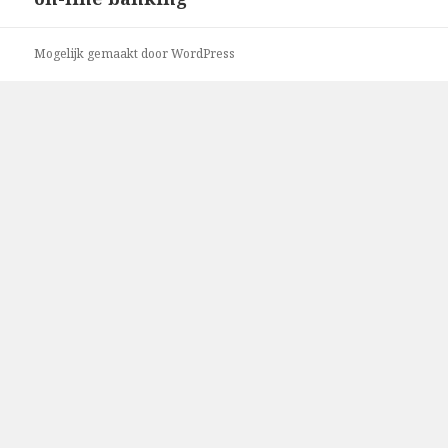
bericht:
Mogelijk gemaakt door WordPress