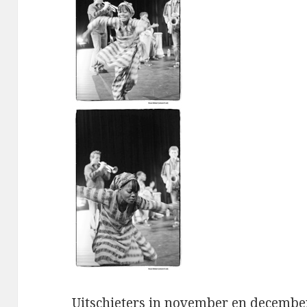
Uitschieters in november en decembe