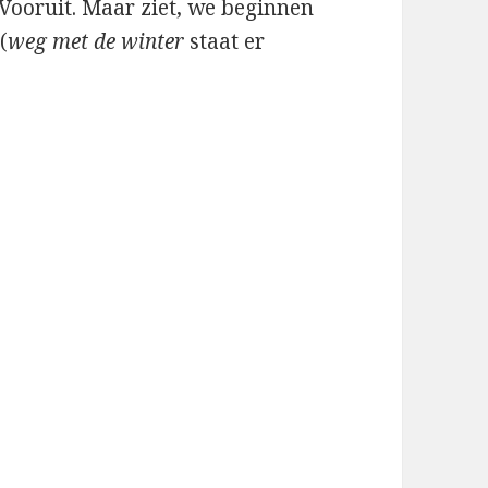
Vooruit. Maar ziet, we beginnen
(
weg met de winter
staat er