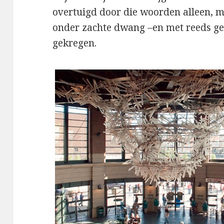
overtuigd door die woorden alleen, m
onder zachte dwang –en met reeds ge
gekregen.