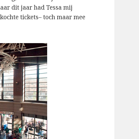
aar dit jaar had Tessa mij
kochte tickets– toch maar mee