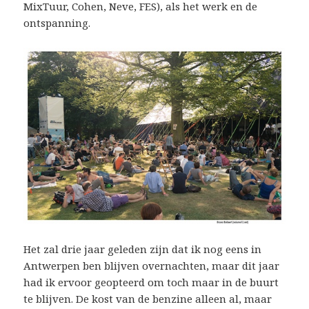
MixTuur, Cohen, Neve, FES), als het werk en de
ontspanning.
Het zal drie jaar geleden zijn dat ik nog eens in
Antwerpen ben blijven overnachten, maar dit jaar
had ik ervoor geopteerd om toch maar in de buurt
te blijven. De kost van de benzine alleen al, maar