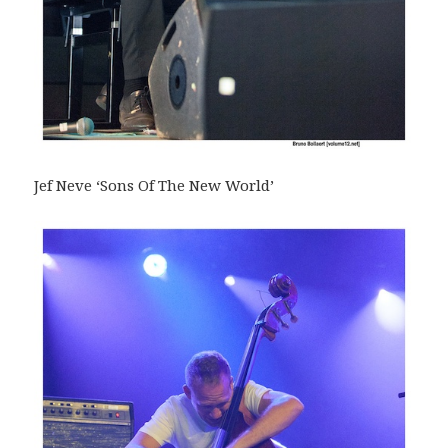
Jef Neve ‘Sons Of The New World’