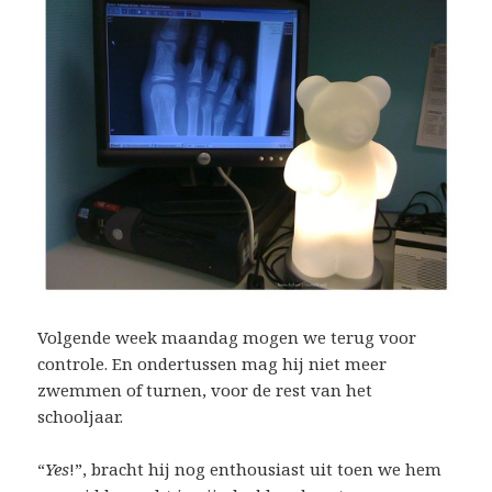
Volgende week maandag mogen we terug voor
controle. En ondertussen mag hij niet meer
zwemmen of turnen, voor de rest van het
schooljaar.
“
Yes
!”, bracht hij nog enthousiast uit toen we hem