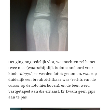
Het ging nog redelijk vlot, we mochten zelfs met
twee mee (waarschijnlijk is dat standaard voor
kinder
dinges
), er werden foto’s genomen, waarop
duidelijk een breuk zichtbaar was (rechts van de
cursor op de foto hierboven), en de teen werd
vastgetaped aan die ernaast. Er kwam geen gips
aan te pas.