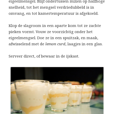
eigeelmensgel. Blijf ondertussen mixen op halfhoge
snelheid, tot het mengsel verdriedubbeld is in
omvang, en tot kamertemperatuur is afgekoeld.
Klop de slagroom in een aparte kom tot ze zachte
pieken vormt. Vouw ze voorzichtig onder het
eigeelmengsel. Doe ze in een spuitzak, en maak,
afwisselend met de
lemon curd
, laagjes in een glas.
Serveer direct, of bewaar in de ijskast.