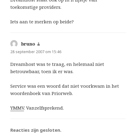
toekomstige providers.
Iets aan te merken op beide?
bruno
schreef:
28 september 2007 om 15:46
Dreamhost was te traag, en helemaal niet
betrouwbaar, toen ik er was.
Service was een woord dat niet voorkwam in het
woordenboek van Priorweb.
YMMV
. Vanzelfsprekend.
Reacties zijn gesloten.