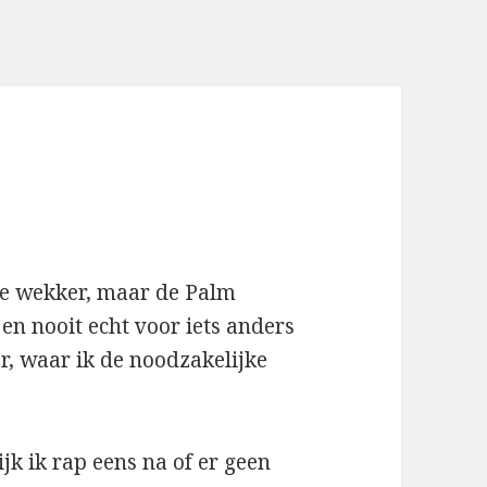
t de wekker, maar de Palm
 en nooit echt voor iets anders
r, waar ik de noodzakelijke
ijk ik rap eens na of er geen