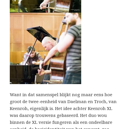
Want in dat samenspel blijkt nog maar eens hoe
groot de twee-eenheid van Daelman en Troch, van
Keenroh, eigenlijk is. Het idee achter Keenroh XL
was daarop trouwens gebaseerd. Het duo wou
binnen de XL versie fungeren als een ondeelbare