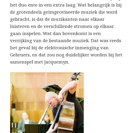
het duo ente in een extra laag. Wat belangrijk is bij
de grotendeels geïmproviseerde muziek die werd
gebracht, is dat de muzikanten naar elkaar
luisteren en de verschillende stromen op elkaar
gaan inspelen. Wat dan bovenkomt is een
verrijking van de bestaande muziek. Dat was reeds
het geval bij de elektronische inmenging van
Gebruers, en dat zou nog duidelijker worden bij het
samenspel met Jacquemyn.