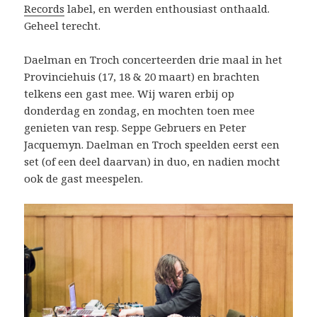
Records
label, en werden enthousiast onthaald.
Geheel terecht.
Daelman en Troch concerteerden drie maal in het
Provinciehuis (17, 18 & 20 maart) en brachten
telkens een gast mee. Wij waren erbij op
donderdag en zondag, en mochten toen mee
genieten van resp. Seppe Gebruers en Peter
Jacquemyn. Daelman en Troch speelden eerst een
set (of een deel daarvan) in duo, en nadien mocht
ook de gast meespelen.