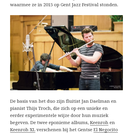
waarmee ze in 2015 op Gent Jazz Festival stonden.
De basis van het duo zijn fluitist Jan Daelman en
pianist Thijs Troch, die zich op een unieke en
eerder experimentele wijze door hun muziek
begeven. De twee eponieme albums,
Keenroh
en
Keenroh XL
verschenen bij het Gentse
El Negocito