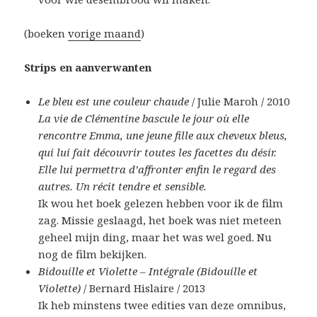
(boeken
vorige maand
)
Strips en aanverwanten
Le bleu est une couleur chaude
/ Julie Maroh / 2010
La vie de Clémentine bascule le jour où elle
rencontre Emma, une jeune fille aux cheveux bleus,
qui lui fait découvrir toutes les facettes du désir.
Elle lui permettra d’affronter enfin le regard des
autres. Un récit tendre et sensible.
Ik wou het boek gelezen hebben voor ik de film
zag. Missie geslaagd, het boek was niet meteen
geheel mijn ding, maar het was wel goed. Nu
nog de film bekijken.
Bidouille et Violette – Intégrale (Bidouille et
Violette)
/ Bernard Hislaire / 2013
Ik heb minstens twee edities van deze omnibus,