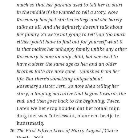
much so that her parents used to tell her to start
in the middle if she wanted to tell a story. Now
Rosemary has just started college and she barely
talks at all. And she definitely doesn’t talk about
her family. So we’re not going to tell you too much
either: you’ll have to find out for yourself what it
is that makes her unhappy family unlike any other.
Rosemary is now an only child, but she used to
have a sister the same age as her, and an older
brother. Both are now gone – vanished from her
life. But there’s something unique about
Rosemary’s sister, Fern. So now she’s telling her
story; a looping narrative that begins towards the
end, and then goes back to the beginning. Twice.
Laten we het erop houden dat het totaal mijn
ding niet was. Interessant, maar een beetje te
kunstmatig.
The First Fifteen Lives of Harry August
/ Claire
North / 2014