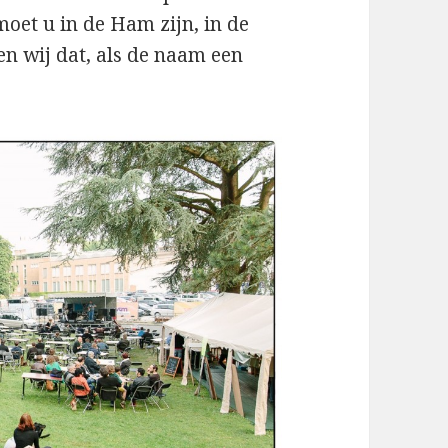
oet u in de Ham zijn, in de
n wij dat, als de naam een