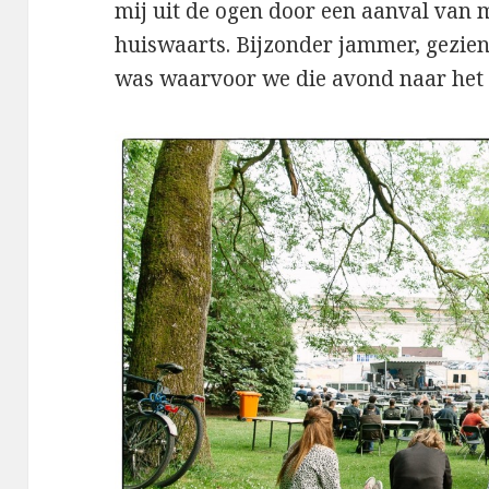
mij uit de ogen door een aanval van
huiswaarts. Bijzonder jammer, gezie
was waarvoor we die avond naar het f