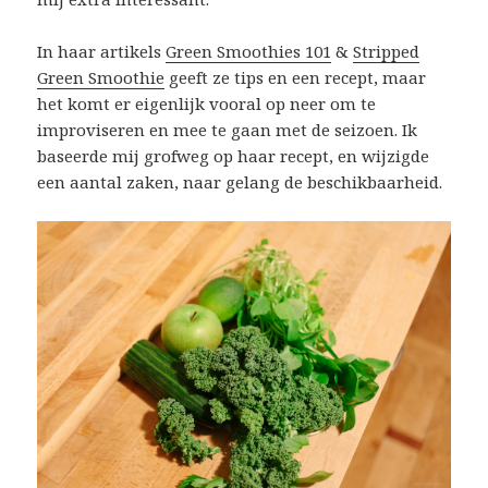
In haar artikels
Green Smoothies 101
&
Stripped
Green Smoothie
geeft ze tips en een recept, maar
het komt er eigenlijk vooral op neer om te
improviseren en mee te gaan met de seizoen. Ik
baseerde mij grofweg op haar recept, en wijzigde
een aantal zaken, naar gelang de beschikbaarheid.