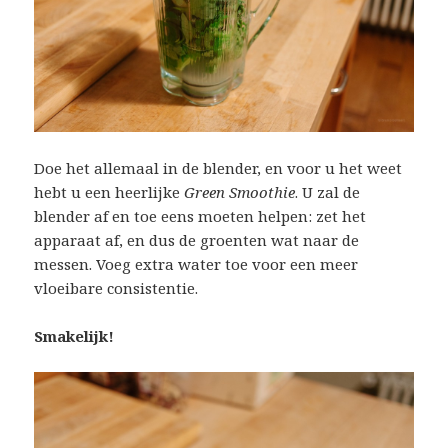
Doe het allemaal in de blender, en voor u het weet
hebt u een heerlijke
Green Smoothie
. U zal de
blender af en toe eens moeten helpen: zet het
apparaat af, en dus de groenten wat naar de
messen. Voeg extra water toe voor een meer
vloeibare consistentie.
Smakelijk!