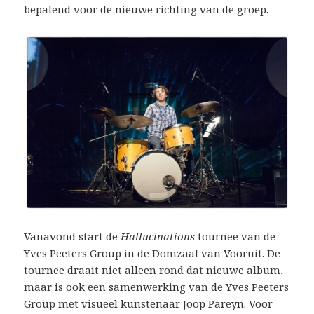
bepalend voor de nieuwe richting van de groep.
Vanavond start de
Hallucinations
tournee van de
Yves Peeters Group in de Domzaal van Vooruit. De
tournee draait niet alleen rond dat nieuwe album,
maar is ook een samenwerking van de Yves Peeters
Group met visueel kunstenaar Joop Pareyn. Voor