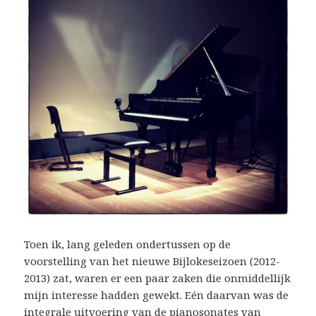
Toen ik, lang geleden ondertussen op de
voorstelling van het nieuwe Bijlokeseizoen (2012-
2013) zat, waren er een paar zaken die onmiddellijk
mijn interesse hadden gewekt. Eén daarvan was de
integrale uitvoering van de pianosonates van