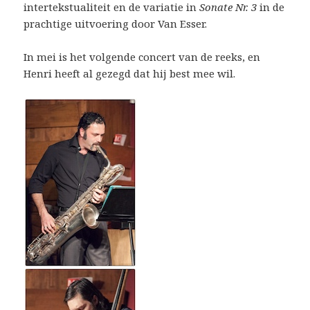
intertekstualiteit en de variatie in
Sonate Nr. 3
in de
prachtige uitvoering door Van Esser.
In mei is het volgende concert van de reeks, en
Henri heeft al gezegd dat hij best mee wil.