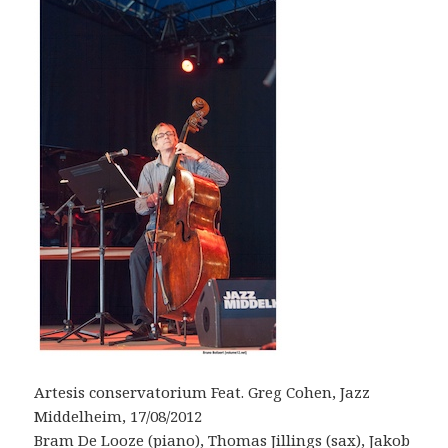
Artesis conservatorium Feat. Greg Cohen, Jazz
Middelheim, 17/08/2012
Bram De Looze (piano), Thomas Jillings (sax), Jakob