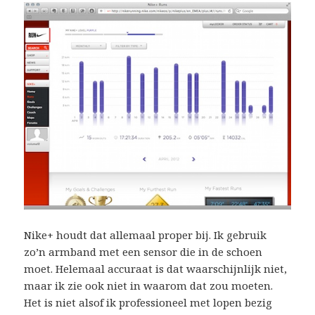
Nike+ houdt dat allemaal proper bij. Ik gebruik
zo’n armband met een sensor die in de schoen
moet. Helemaal accuraat is dat waarschijnlijk niet,
maar ik zie ook niet in waarom dat zou moeten.
Het is niet alsof ik professioneel met lopen bezig