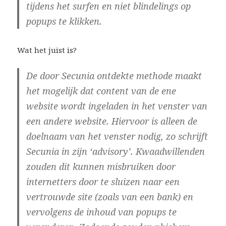
tijdens het surfen en niet blindelings op
popups te klikken.
Wat het juist is?
De door Secunia ontdekte methode maakt
het mogelijk dat content van de ene
website wordt ingeladen in het venster van
een andere website. Hiervoor is alleen de
doelnaam van het venster nodig, zo schrijft
Secunia in zijn ‘advisory’. Kwaadwillenden
zouden dit kunnen misbruiken door
internetters door te sluizen naar een
vertrouwde site (zoals van een bank) en
vervolgens de inhoud van popups te