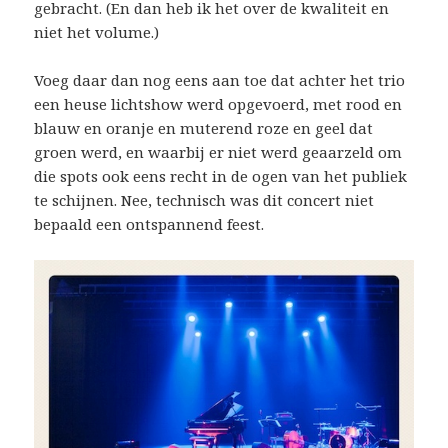
gebracht. (En dan heb ik het over de kwaliteit en
niet het volume.)
Voeg daar dan nog eens aan toe dat achter het trio
een heuse lichtshow werd opgevoerd, met rood en
blauw en oranje en muterend roze en geel dat
groen werd, en waarbij er niet werd geaarzeld om
die spots ook eens recht in de ogen van het publiek
te schijnen. Nee, technisch was dit concert niet
bepaald een ontspannend feest.