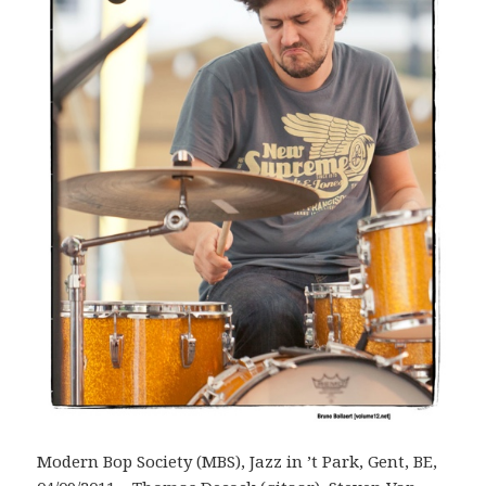
Modern Bop Society (MBS), Jazz in ’t Park, Gent, BE,