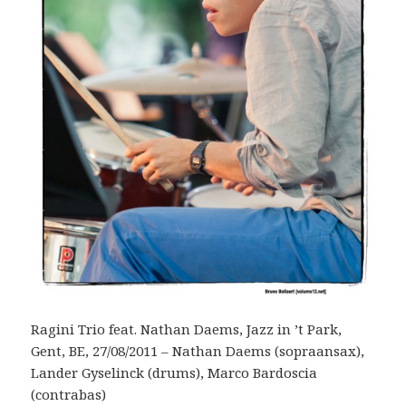
Ragini Trio feat. Nathan Daems, Jazz in ’t Park,
Gent, BE, 27/08/2011 – Nathan Daems (sopraansax),
Lander Gyselinck (drums), Marco Bardoscia
(contrabas)