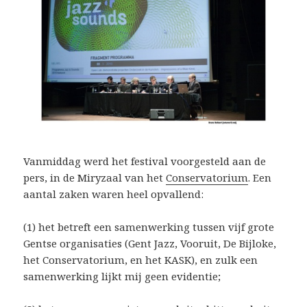
Vanmiddag werd het festival voorgesteld aan de
pers, in de Miryzaal van het
Conservatorium
. Een
aantal zaken waren heel opvallend:
(1) het betreft een samenwerking tussen vijf grote
Gentse organisaties (Gent Jazz, Vooruit, De Bijloke,
het Conservatorium, en het KASK), en zulk een
samenwerking lijkt mij geen evidentie;