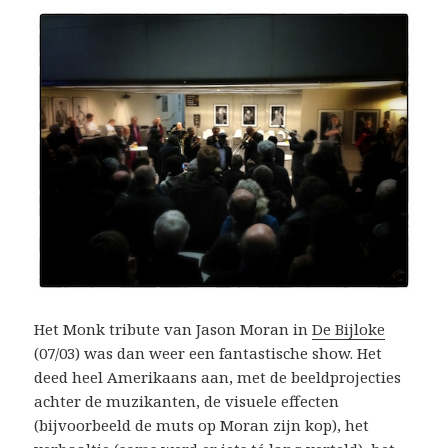
Het Monk tribute van Jason Moran in
De Bijloke
(07/03) was dan weer een fantastische show. Het
deed heel Amerikaans aan, met de beeldprojecties
achter de muzikanten, de visuele effecten
(bijvoorbeeld de muts op Moran zijn kop), het