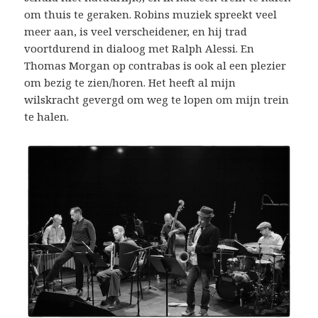
om thuis te geraken. Robins muziek spreekt veel
meer aan, is veel verscheidener, en hij trad
voortdurend in dialoog met Ralph Alessi. En
Thomas Morgan op contrabas is ook al een plezier
om bezig te zien/horen. Het heeft al mijn
wilskracht gevergd om weg te lopen om mijn trein
te halen.