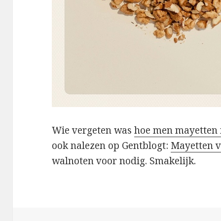
Wie vergeten was
hoe men mayetten
ook nalezen op Gentblogt:
Mayetten v
walnoten voor nodig. Smakelijk.