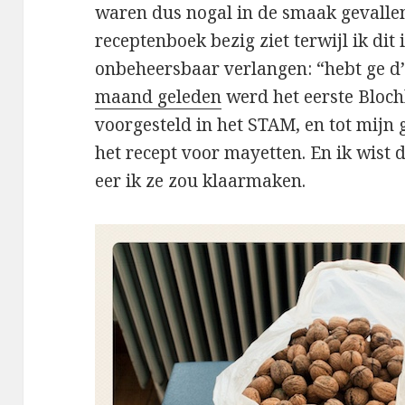
waren dus nogal in de smaak gevallen.
receptenboek bezig ziet terwijl ik dit 
onbeheersbaar verlangen: “hebt ge d
maand geleden
werd het eerste Bloch
voorgesteld in het STAM, en tot mijn 
het recept voor mayetten. En ik wist d
eer ik ze zou klaarmaken.