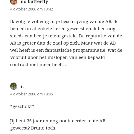
no butterfly
schreef:
4 oktober 2006 om 13:42
Ik volg je volledig in je beschrijving van de AB. Ik
ben er nu al enkele keren geweest en ik ben nog
steeds een beetje teleurgesteld. De reputatie van de
AB is groter dan de zaal op zich. Maar wat de AB
wel heeft is een fantastische programmatie, wat de
Vooruit door het mislopen van een bepaald
contract niet meer heeft…
i.
schreef:
4 oktober 2006 om 18:05
*geschokt*
Jij bent 36 jaar en nog nooit eerder in de AB
geweest? Bruno toch.