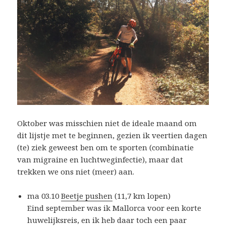
Oktober was misschien niet de ideale maand om
dit lijstje met te beginnen, gezien ik veertien dagen
(te) ziek geweest ben om te sporten (combinatie
van migraine en luchtweginfectie), maar dat
trekken we ons niet (meer) aan.
ma 03.10
Beetje pushen
(11,7 km lopen)
Eind september was ik Mallorca voor een korte
huwelijksreis, en ik heb daar toch een paar