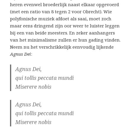
heren evenwel broederlijk naast elkaar opgevoerd
(met een ratio van 8 tegen 2 voor Obrecht). Wie
polyfonische muziek afdoet als saai, moet zoch
maar eens dringend zijn oor weer te luister leggen
bij een van beide meesters. En zeker aanhangers
van het minimalisme zullen er hun gading vinden.
Neem nu het verschrikkelijk eenvoudig lijkende
Agnus Dei
:
Agnus Dei,
qui tollis peccata mundi
Miserere nobis
Agnus Dei,
qui tollis peccata mundi
Miserere nobis