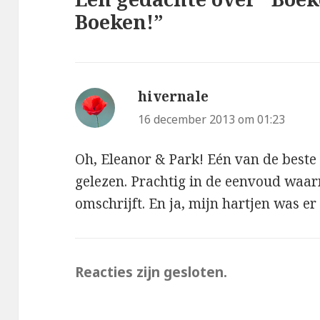
Boeken!”
hivernale
schreef:
16 december 2013 om 01:23
Oh, Eleanor & Park! Eén van de beste 
gelezen. Prachtig in de eenvoud waar
omschrijft. En ja, mijn hartjen was er
Reacties zijn gesloten.