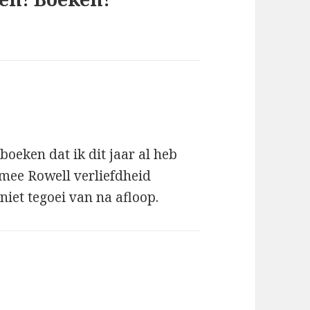
boeken dat ik dit jaar al heb
mee Rowell verliefdheid
 niet tegoei van na afloop.