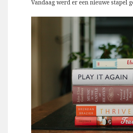
Vandaag werd er een nieuwe stapel g