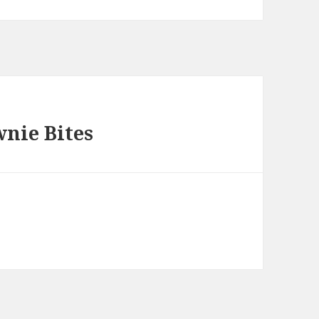
nie Bites