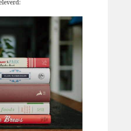
eleverd: