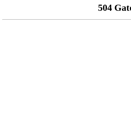
504 Gat