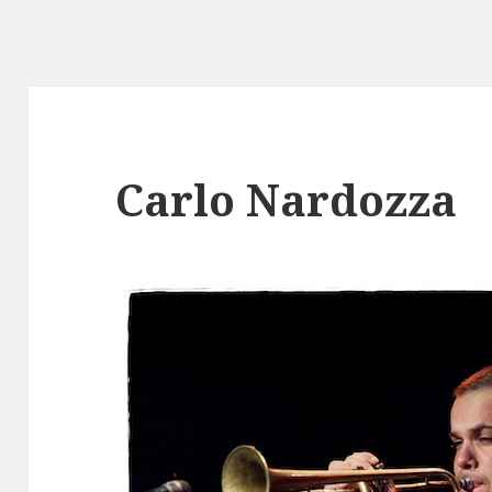
Carlo Nardozza